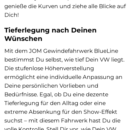
genieße die Kurven und ziehe alle Blicke auf
Dich!
Tieferlegung nach Deinen
Wünschen
Mit dem JOM Gewindefahrwerk BlueLine
bestimmst Du selbst, wie tief Dein VW liegt.
Die stufenlose Höhenverstellung
ermöglicht eine individuelle Anpassung an
Deine persönlichen Vorlieben und
Bedürfnisse. Egal, ob Du eine dezente
Tieferlegung für den Alltag oder eine
extreme Absenkung für den Show-Effekt
suchst – mit diesem Fahrwerk hast Du die
volle Kontrolle. Stell Dir vor, wie Dein VW