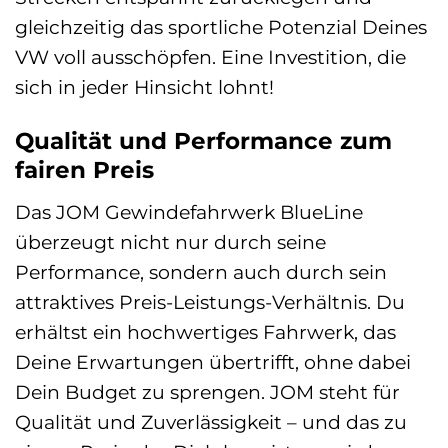
gleichzeitig das sportliche Potenzial Deines
VW voll ausschöpfen. Eine Investition, die
sich in jeder Hinsicht lohnt!
Qualität und Performance zum
fairen Preis
Das JOM Gewindefahrwerk BlueLine
überzeugt nicht nur durch seine
Performance, sondern auch durch sein
attraktives Preis-Leistungs-Verhältnis. Du
erhältst ein hochwertiges Fahrwerk, das
Deine Erwartungen übertrifft, ohne dabei
Dein Budget zu sprengen. JOM steht für
Qualität und Zuverlässigkeit – und das zu