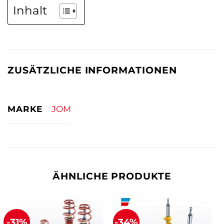
Inhalt
ZUSÄTZLICHE INFORMATIONEN
MARKE
JOM
ÄHNLICHE PRODUKTE
-31%
-34%