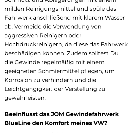
milden Reinigungsmittel und spüle das
Fahrwerk anschließend mit klarem Wasser
ab. Vermeide die Verwendung von
aggressiven Reinigern oder
Hochdruckreinigern, da diese das Fahrwerk
beschädigen können. Zudem solltest Du
die Gewinde regelmäßig mit einem
geeigneten Schmiermittel pflegen, um
Korrosion zu verhindern und die
Leichtgängigkeit der Verstellung zu
gewährleisten.
Beeinflusst das JOM Gewindefahrwerk
BlueLine den Komfort meines VW?