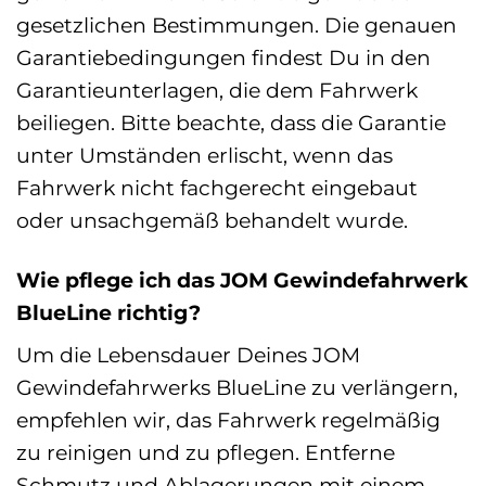
gesetzlichen Bestimmungen. Die genauen
Garantiebedingungen findest Du in den
Garantieunterlagen, die dem Fahrwerk
beiliegen. Bitte beachte, dass die Garantie
unter Umständen erlischt, wenn das
Fahrwerk nicht fachgerecht eingebaut
oder unsachgemäß behandelt wurde.
Wie pflege ich das JOM Gewindefahrwerk
BlueLine richtig?
Um die Lebensdauer Deines JOM
Gewindefahrwerks BlueLine zu verlängern,
empfehlen wir, das Fahrwerk regelmäßig
zu reinigen und zu pflegen. Entferne
Schmutz und Ablagerungen mit einem