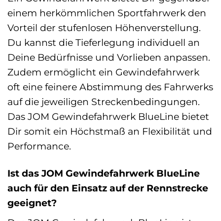
einem herkömmlichen Sportfahrwerk den
Vorteil der stufenlosen Höhenverstellung.
Du kannst die Tieferlegung individuell an
Deine Bedürfnisse und Vorlieben anpassen.
Zudem ermöglicht ein Gewindefahrwerk
oft eine feinere Abstimmung des Fahrwerks
auf die jeweiligen Streckenbedingungen.
Das JOM Gewindefahrwerk BlueLine bietet
Dir somit ein Höchstmaß an Flexibilität und
Performance.
Ist das JOM Gewindefahrwerk BlueLine
auch für den Einsatz auf der Rennstrecke
geeignet?