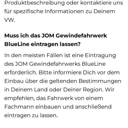
Produktbeschreibung oder kontaktiere uns
für spezifische Informationen zu Deinem
VW.
Muss ich das JOM Gewindefahrwerk
BlueLine eintragen lassen?
In den meisten Fällen ist eine Eintragung
des JOM Gewindefahrwerks BlueLine
erforderlich. Bitte informiere Dich vor dem
Einbau über die geltenden Bestimmungen
in Deinem Land oder Deiner Region. Wir
empfehlen, das Fahrwerk von einem
Fachmann einbauen und anschließend
eintragen zu lassen.