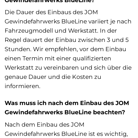
Die Dauer des Einbaus des JOM
Gewindefahrwerks BlueLine variiert je nach
Fahrzeugmodell und Werkstatt. In der
Regel dauert der Einbau zwischen 3 und 5
Stunden. Wir empfehlen, vor dem Einbau
einen Termin mit einer qualifizierten
Werkstatt zu vereinbaren und sich über die
genaue Dauer und die Kosten zu
informieren.
Was muss ich nach dem Einbau des JOM
Gewindefahrwerks BlueLine beachten?
Nach dem Einbau des JOM
Gewindefahrwerks BlueLine ist es wichtig,