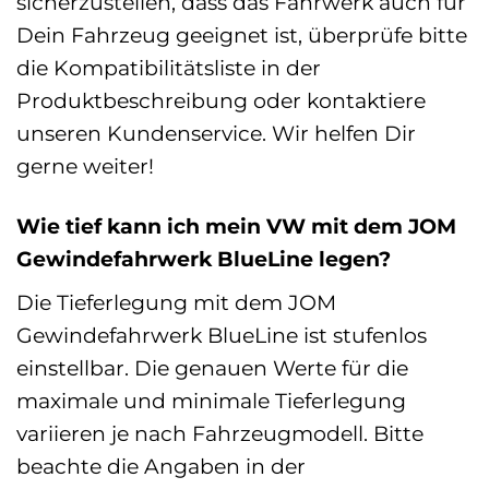
sicherzustellen, dass das Fahrwerk auch für
Dein Fahrzeug geeignet ist, überprüfe bitte
die Kompatibilitätsliste in der
Produktbeschreibung oder kontaktiere
unseren Kundenservice. Wir helfen Dir
gerne weiter!
Wie tief kann ich mein VW mit dem JOM
Gewindefahrwerk BlueLine legen?
Die Tieferlegung mit dem JOM
Gewindefahrwerk BlueLine ist stufenlos
einstellbar. Die genauen Werte für die
maximale und minimale Tieferlegung
variieren je nach Fahrzeugmodell. Bitte
beachte die Angaben in der