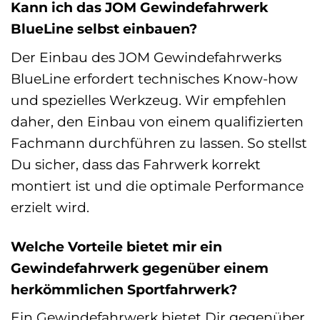
Kann ich das JOM Gewindefahrwerk
BlueLine selbst einbauen?
Der Einbau des JOM Gewindefahrwerks
BlueLine erfordert technisches Know-how
und spezielles Werkzeug. Wir empfehlen
daher, den Einbau von einem qualifizierten
Fachmann durchführen zu lassen. So stellst
Du sicher, dass das Fahrwerk korrekt
montiert ist und die optimale Performance
erzielt wird.
Welche Vorteile bietet mir ein
Gewindefahrwerk gegenüber einem
herkömmlichen Sportfahrwerk?
Ein Gewindefahrwerk bietet Dir gegenüber