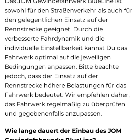
Das JOM Gewindefahrwerk BlueLine ist
sowohl für den Straßenverkehr als auch für
den gelegentlichen Einsatz auf der
Rennstrecke geeignet. Durch die
verbesserte Fahrdynamik und die
individuelle Einstellbarkeit kannst Du das
Fahrwerk optimal auf die jeweiligen
Bedingungen anpassen. Bitte beachte
jedoch, dass der Einsatz auf der
Rennstrecke höhere Belastungen für das
Fahrwerk bedeutet. Wir empfehlen daher,
das Fahrwerk regelmäßig zu überprüfen
und gegebenenfalls anzupassen.
Wie lange dauert der Einbau des JOM
Gewindefahrwerks BlueLine?