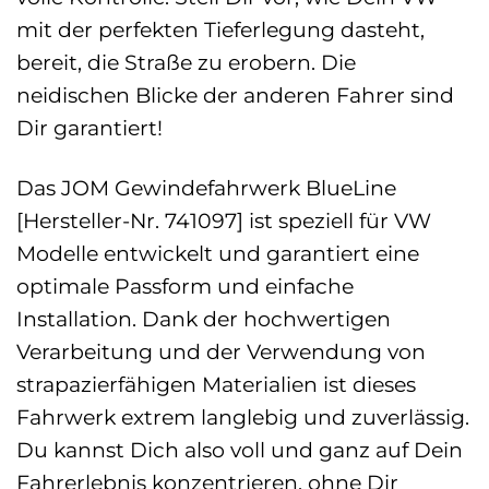
mit der perfekten Tieferlegung dasteht,
bereit, die Straße zu erobern. Die
neidischen Blicke der anderen Fahrer sind
Dir garantiert!
Das JOM Gewindefahrwerk BlueLine
[Hersteller-Nr. 741097] ist speziell für VW
Modelle entwickelt und garantiert eine
optimale Passform und einfache
Installation. Dank der hochwertigen
Verarbeitung und der Verwendung von
strapazierfähigen Materialien ist dieses
Fahrwerk extrem langlebig und zuverlässig.
Du kannst Dich also voll und ganz auf Dein
Fahrerlebnis konzentrieren, ohne Dir