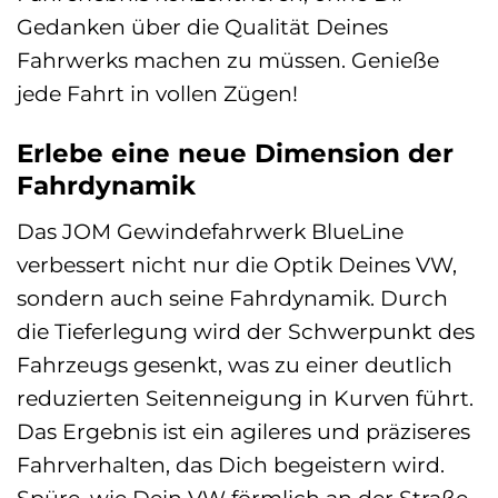
Gedanken über die Qualität Deines
Fahrwerks machen zu müssen. Genieße
jede Fahrt in vollen Zügen!
Erlebe eine neue Dimension der
Fahrdynamik
Das JOM Gewindefahrwerk BlueLine
verbessert nicht nur die Optik Deines VW,
sondern auch seine Fahrdynamik. Durch
die Tieferlegung wird der Schwerpunkt des
Fahrzeugs gesenkt, was zu einer deutlich
reduzierten Seitenneigung in Kurven führt.
Das Ergebnis ist ein agileres und präziseres
Fahrverhalten, das Dich begeistern wird.