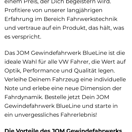
einem Preis, der Dich begeistern wird.
Profitiere von unserer langjährigen
Erfahrung im Bereich Fahrwerkstechnik
und vertraue auf ein Produkt, das hält, was
es verspricht.
Das JOM Gewindefahrwerk BlueLine ist die
ideale Wahl für alle VW Fahrer, die Wert auf
Optik, Performance und Qualität legen.
Verleihe Deinem Fahrzeug eine individuelle
Note und erlebe eine neue Dimension der
Fahrdynamik. Bestelle jetzt Dein JOM
Gewindefahrwerk BlueLine und starte in
ein unvergessliches Fahrerlebnis!
Die Vorteile des JOM Gewindefahrwerks