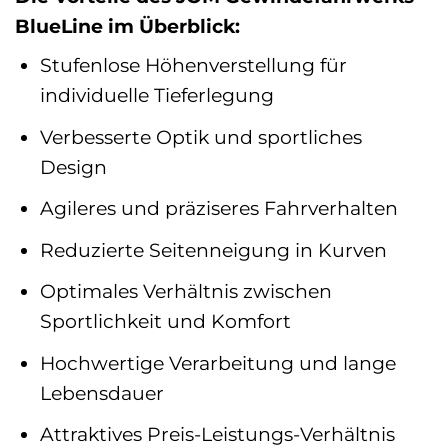
BlueLine im Überblick:
Stufenlose Höhenverstellung für
individuelle Tieferlegung
Verbesserte Optik und sportliches
Design
Agileres und präziseres Fahrverhalten
Reduzierte Seitenneigung in Kurven
Optimales Verhältnis zwischen
Sportlichkeit und Komfort
Hochwertige Verarbeitung und lange
Lebensdauer
Attraktives Preis-Leistungs-Verhältnis