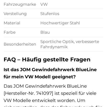
Fahrzeugmarke
VW
Verstellung
Stufenlos
Material
Hochwertiger Stahl
Farbe
Blau
Sportliche Optik, verbesserte
Besonderheiten
Fahrdynamik
FAQ – Häufig gestellte Fragen
Ist das JOM Gewindefahrwerk BlueLine
für mein VW Modell geeignet?
Das JOM Gewindefahrwerk BlueLine
[Hersteller-Nr. 741097] ist speziell für viele
VW Modelle entwickelt worden. Um