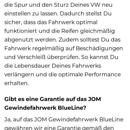
die Spur und den Sturz Deines VW neu
einstellen zu lassen. Dadurch stellst Du
sicher, dass das Fahrwerk optimal
funktioniert und die Reifen gleichmäßig
abgenutzt werden. Zudem solltest Du das
Fahrwerk regelmäßig auf Beschädigungen
und Verschleiß überprüfen. So kannst Du
die Lebensdauer Deines Fahrwerks
verlängern und die optimale Performance
erhalten.
Gibt es eine Garantie auf das JOM
Gewindefahrwerk BlueLine?
Ja, auf das JOM Gewindefahrwerk BlueLine
gewähren wir eine Garantie gemäß den