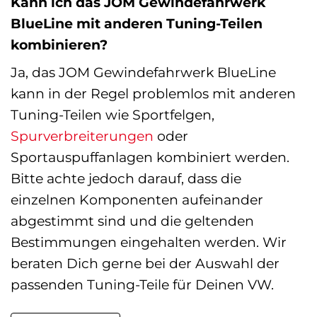
Kann ich das JOM Gewindefahrwerk
BlueLine mit anderen Tuning-Teilen
kombinieren?
Ja, das JOM Gewindefahrwerk BlueLine
kann in der Regel problemlos mit anderen
Tuning-Teilen wie Sportfelgen,
Spurverbreiterungen
oder
Sportauspuffanlagen kombiniert werden.
Bitte achte jedoch darauf, dass die
einzelnen Komponenten aufeinander
abgestimmt sind und die geltenden
Bestimmungen eingehalten werden. Wir
beraten Dich gerne bei der Auswahl der
passenden Tuning-Teile für Deinen VW.