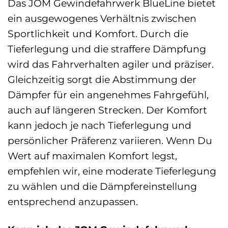
Das JOM Gewindefahrwerk BlueLine bietet
ein ausgewogenes Verhältnis zwischen
Sportlichkeit und Komfort. Durch die
Tieferlegung und die straffere Dämpfung
wird das Fahrverhalten agiler und präziser.
Gleichzeitig sorgt die Abstimmung der
Dämpfer für ein angenehmes Fahrgefühl,
auch auf längeren Strecken. Der Komfort
kann jedoch je nach Tieferlegung und
persönlicher Präferenz variieren. Wenn Du
Wert auf maximalen Komfort legst,
empfehlen wir, eine moderate Tieferlegung
zu wählen und die Dämpfereinstellung
entsprechend anzupassen.