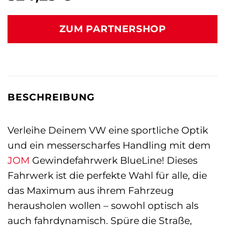
ZUM PARTNERSHOP
BESCHREIBUNG
Verleihe Deinem VW eine sportliche Optik
und ein messerscharfes Handling mit dem
JOM
Gewindefahrwerk BlueLine! Dieses
Fahrwerk ist die perfekte Wahl für alle, die
das Maximum aus ihrem Fahrzeug
herausholen wollen – sowohl optisch als
auch fahrdynamisch. Spüre die Straße,