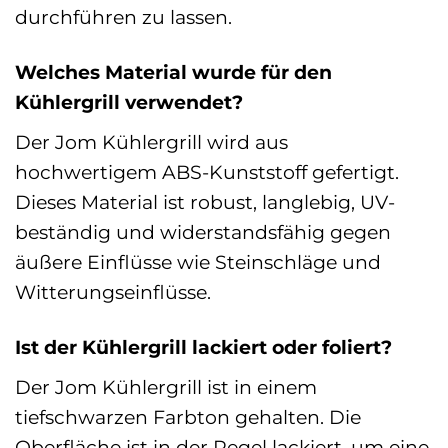
durchführen zu lassen.
Welches Material wurde für den
Kühlergrill verwendet?
Der Jom Kühlergrill wird aus
hochwertigem ABS-Kunststoff gefertigt.
Dieses Material ist robust, langlebig, UV-
beständig und widerstandsfähig gegen
äußere Einflüsse wie Steinschläge und
Witterungseinflüsse.
Ist der Kühlergrill lackiert oder foliert?
Der Jom Kühlergrill ist in einem
tiefschwarzen Farbton gehalten. Die
Oberfläche ist in der Regel lackiert, um eine