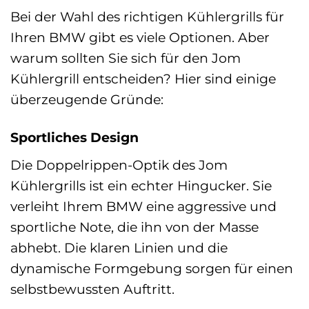
Bei der Wahl des richtigen Kühlergrills für
Ihren BMW gibt es viele Optionen. Aber
warum sollten Sie sich für den Jom
Kühlergrill entscheiden? Hier sind einige
überzeugende Gründe:
Sportliches Design
Die Doppelrippen-Optik des Jom
Kühlergrills ist ein echter Hingucker. Sie
verleiht Ihrem BMW eine aggressive und
sportliche Note, die ihn von der Masse
abhebt. Die klaren Linien und die
dynamische Formgebung sorgen für einen
selbstbewussten Auftritt.