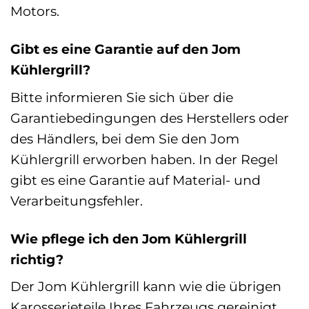
Motors.
Gibt es eine Garantie auf den Jom
Kühlergrill?
Bitte informieren Sie sich über die
Garantiebedingungen des Herstellers oder
des Händlers, bei dem Sie den Jom
Kühlergrill erworben haben. In der Regel
gibt es eine Garantie auf Material- und
Verarbeitungsfehler.
Wie pflege ich den Jom Kühlergrill
richtig?
Der Jom Kühlergrill kann wie die übrigen
Karosserieteile Ihres Fahrzeugs gereinigt