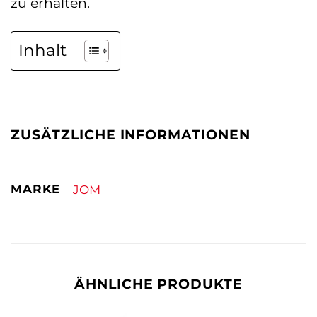
zu erhalten.
Inhalt
ZUSÄTZLICHE INFORMATIONEN
MARKE
JOM
ÄHNLICHE PRODUKTE