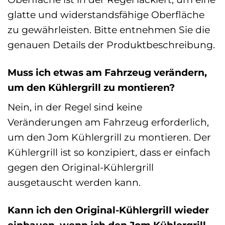
glatte und widerstandsfähige Oberfläche
zu gewährleisten. Bitte entnehmen Sie die
genauen Details der Produktbeschreibung.
Muss ich etwas am Fahrzeug verändern,
um den Kühlergrill zu montieren?
Nein, in der Regel sind keine
Veränderungen am Fahrzeug erforderlich,
um den Jom Kühlergrill zu montieren. Der
Kühlergrill ist so konzipiert, dass er einfach
gegen den Original-Kühlergrill
ausgetauscht werden kann.
Kann ich den Original-Kühlergrill wieder