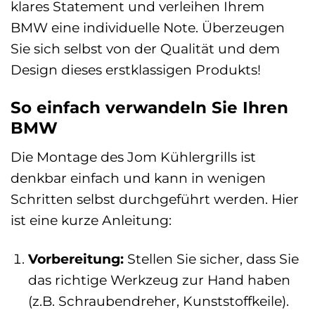
klares Statement und verleihen Ihrem
BMW eine individuelle Note. Überzeugen
Sie sich selbst von der Qualität und dem
Design dieses erstklassigen Produkts!
So einfach verwandeln Sie Ihren
BMW
Die Montage des Jom Kühlergrills ist
denkbar einfach und kann in wenigen
Schritten selbst durchgeführt werden. Hier
ist eine kurze Anleitung:
Vorbereitung:
Stellen Sie sicher, dass Sie
das richtige Werkzeug zur Hand haben
(z.B. Schraubendreher, Kunststoffkeile).