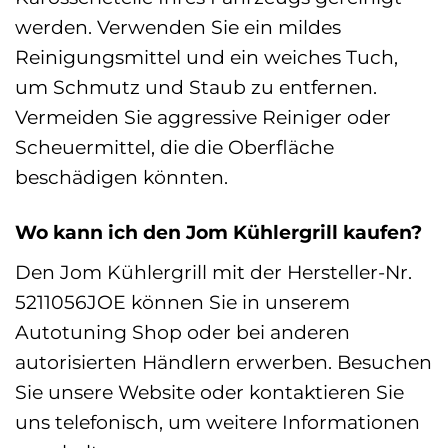
werden. Verwenden Sie ein mildes
Reinigungsmittel und ein weiches Tuch,
um Schmutz und Staub zu entfernen.
Vermeiden Sie aggressive Reiniger oder
Scheuermittel, die die Oberfläche
beschädigen könnten.
Wo kann ich den Jom Kühlergrill kaufen?
Den Jom Kühlergrill mit der Hersteller-Nr.
5211056JOE können Sie in unserem
Autotuning Shop oder bei anderen
autorisierten Händlern erwerben. Besuchen
Sie unsere Website oder kontaktieren Sie
uns telefonisch, um weitere Informationen