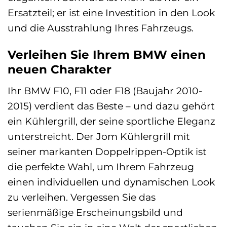
Ersatzteil; er ist eine Investition in den Look
und die Ausstrahlung Ihres Fahrzeugs.
Verleihen Sie Ihrem BMW einen
neuen Charakter
Ihr BMW F10, F11 oder F18 (Baujahr 2010-
2015) verdient das Beste – und dazu gehört
ein Kühlergrill, der seine sportliche Eleganz
unterstreicht. Der Jom Kühlergrill mit
seiner markanten Doppelrippen-Optik ist
die perfekte Wahl, um Ihrem Fahrzeug
einen individuellen und dynamischen Look
zu verleihen. Vergessen Sie das
serienmäßige Erscheinungsbild und