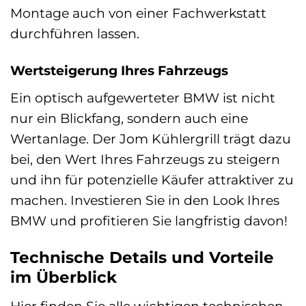
Montage auch von einer Fachwerkstatt
durchführen lassen.
Wertsteigerung Ihres Fahrzeugs
Ein optisch aufgewerteter BMW ist nicht
nur ein Blickfang, sondern auch eine
Wertanlage. Der Jom Kühlergrill trägt dazu
bei, den Wert Ihres Fahrzeugs zu steigern
und ihn für potenzielle Käufer attraktiver zu
machen. Investieren Sie in den Look Ihres
BMW und profitieren Sie langfristig davon!
Technische Details und Vorteile
im Überblick
Hier finden Sie alle wichtigen technischen