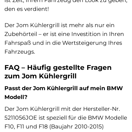
den es verdient!
Der Jom Kühlergrill ist mehr als nur ein
Zubehörteil – er ist eine Investition in Ihren
Fahrspaß und in die Wertsteigerung Ihres
Fahrzeugs.
FAQ – Häufig gestellte Fragen
zum Jom Kühlergrill
Passt der Jom Kühlergrill auf mein BMW
Modell?
Der Jom Kühlergrill mit der Hersteller-Nr.
5211056JOE ist speziell für die BMW Modelle
F10, F11 und F18 (Baujahr 2010-2015)