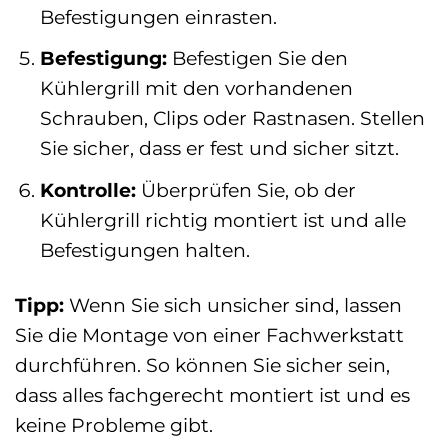
Befestigungen einrasten.
Befestigung:
Befestigen Sie den
Kühlergrill mit den vorhandenen
Schrauben, Clips oder Rastnasen. Stellen
Sie sicher, dass er fest und sicher sitzt.
Kontrolle:
Überprüfen Sie, ob der
Kühlergrill richtig montiert ist und alle
Befestigungen halten.
Tipp:
Wenn Sie sich unsicher sind, lassen
Sie die Montage von einer Fachwerkstatt
durchführen. So können Sie sicher sein,
dass alles fachgerecht montiert ist und es
keine Probleme gibt.