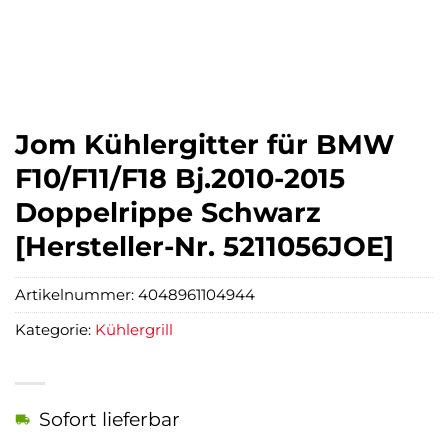
Jom Kühlergitter für BMW
F10/F11/F18 Bj.2010-2015
Doppelrippe Schwarz
[Hersteller-Nr. 5211056JOE]
Artikelnummer:
4048961104944
Kategorie:
Kühlergrill
Sofort lieferbar