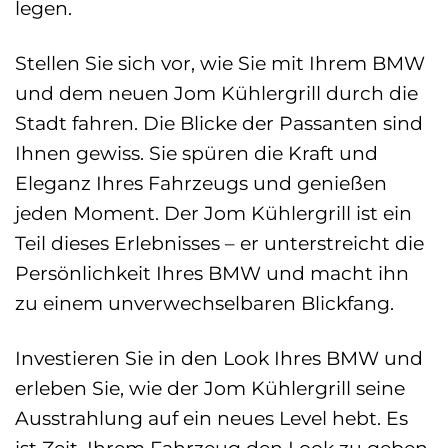
legen.
Stellen Sie sich vor, wie Sie mit Ihrem BMW
und dem neuen Jom Kühlergrill durch die
Stadt fahren. Die Blicke der Passanten sind
Ihnen gewiss. Sie spüren die Kraft und
Eleganz Ihres Fahrzeugs und genießen
jeden Moment. Der Jom Kühlergrill ist ein
Teil dieses Erlebnisses – er unterstreicht die
Persönlichkeit Ihres BMW und macht ihn
zu einem unverwechselbaren Blickfang.
Investieren Sie in den Look Ihres BMW und
erleben Sie, wie der Jom Kühlergrill seine
Ausstrahlung auf ein neues Level hebt. Es
ist Zeit, Ihrem Fahrzeug den Look zu geben,