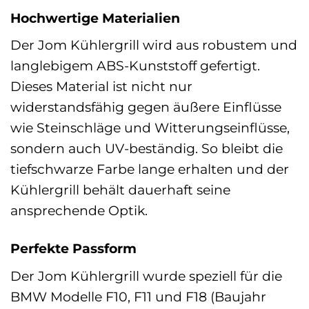
Hochwertige Materialien
Der Jom Kühlergrill wird aus robustem und
langlebigem ABS-Kunststoff gefertigt.
Dieses Material ist nicht nur
widerstandsfähig gegen äußere Einflüsse
wie Steinschläge und Witterungseinflüsse,
sondern auch UV-beständig. So bleibt die
tiefschwarze Farbe lange erhalten und der
Kühlergrill behält dauerhaft seine
ansprechende Optik.
Perfekte Passform
Der Jom Kühlergrill wurde speziell für die
BMW Modelle F10, F11 und F18 (Baujahr