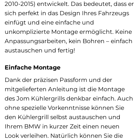
2010-2015) entwickelt. Das bedeutet, dass er
sich perfekt in das Design Ihres Fahrzeugs
einfügt und eine einfache und
unkomplizierte Montage ermöglicht. Keine
Anpassungsarbeiten, kein Bohren – einfach
austauschen und fertig!
Einfache Montage
Dank der präzisen Passform und der
mitgelieferten Anleitung ist die Montage
des Jom Kühlergrills denkbar einfach. Auch
ohne spezielle Vorkenntnisse können Sie
den Kühlergrill selbst austauschen und
Ihrem BMW in kurzer Zeit einen neuen
Look verleihen. Natürlich können Sie die