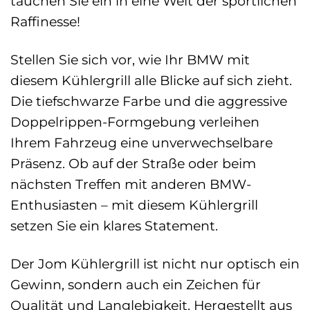
tauchen Sie ein in eine Welt der sportlichen
Raffinesse!
Stellen Sie sich vor, wie Ihr BMW mit
diesem Kühlergrill alle Blicke auf sich zieht.
Die tiefschwarze Farbe und die aggressive
Doppelrippen-Formgebung verleihen
Ihrem Fahrzeug eine unverwechselbare
Präsenz. Ob auf der Straße oder beim
nächsten Treffen mit anderen BMW-
Enthusiasten – mit diesem Kühlergrill
setzen Sie ein klares Statement.
Der Jom Kühlergrill ist nicht nur optisch ein
Gewinn, sondern auch ein Zeichen für
Qualität und Langlebigkeit. Hergestellt aus