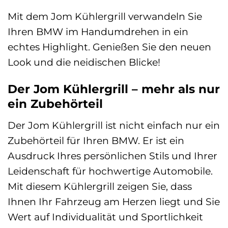
Mit dem Jom Kühlergrill verwandeln Sie
Ihren BMW im Handumdrehen in ein
echtes Highlight. Genießen Sie den neuen
Look und die neidischen Blicke!
Der Jom Kühlergrill – mehr als nur
ein Zubehörteil
Der Jom Kühlergrill ist nicht einfach nur ein
Zubehörteil für Ihren BMW. Er ist ein
Ausdruck Ihres persönlichen Stils und Ihrer
Leidenschaft für hochwertige Automobile.
Mit diesem Kühlergrill zeigen Sie, dass
Ihnen Ihr Fahrzeug am Herzen liegt und Sie
Wert auf Individualität und Sportlichkeit