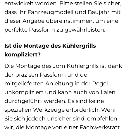
entwickelt worden. Bitte stellen Sie sicher,
dass Ihr Fahrzeugmodell und Baujahr mit
dieser Angabe übereinstimmen, um eine
perfekte Passform zu gewährleisten.
Ist die Montage des Kühlergrills
kompliziert?
Die Montage des Jom Kühlergrills ist dank
der präzisen Passform und der
mitgelieferten Anleitung in der Regel
unkompliziert und kann auch von Laien
durchgeführt werden. Es sind keine
speziellen Werkzeuge erforderlich. Wenn
Sie sich jedoch unsicher sind, empfehlen
wir, die Montage von einer Fachwerkstatt