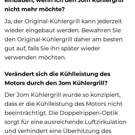
einbauen, wenn ich den Jom Kühlergrill
nicht mehr möchte?
Ja, der Original-Kühlergrill kann jederzeit
wieder eingebaut werden. Bewahren Sie
den Original-Kühlergrill daher am besten
gut auf, falls Sie ihn später wieder
verwenden möchten.
Verändert sich die Kühlleistung des
Motors durch den Jom Kühlergrill?
Der Jom Kühlergrill wurde so konzipiert,
dass er die Kühlleistung des Motors nicht
beeinträchtigt. Die Doppelrippen-Optik
sorgt für eine ausreichende Luftzirkulation
und verhindert eine Überhitzung des