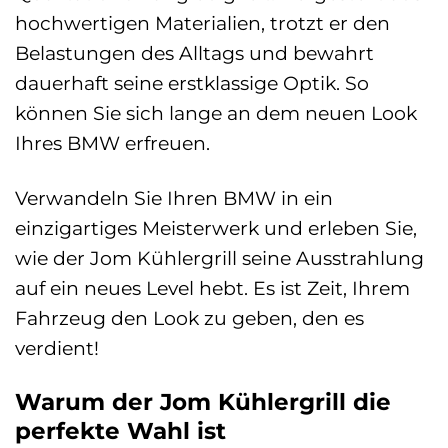
hochwertigen Materialien, trotzt er den
Belastungen des Alltags und bewahrt
dauerhaft seine erstklassige Optik. So
können Sie sich lange an dem neuen Look
Ihres BMW erfreuen.
Verwandeln Sie Ihren BMW in ein
einzigartiges Meisterwerk und erleben Sie,
wie der Jom Kühlergrill seine Ausstrahlung
auf ein neues Level hebt. Es ist Zeit, Ihrem
Fahrzeug den Look zu geben, den es
verdient!
Warum der Jom Kühlergrill die
perfekte Wahl ist