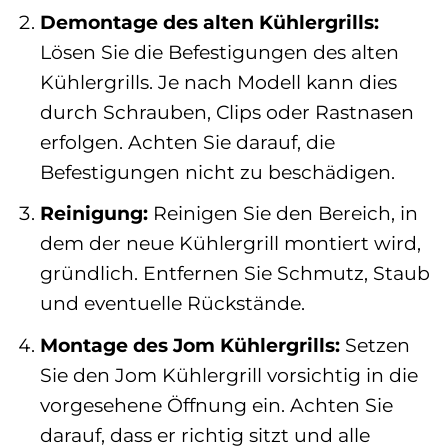
Demontage des alten Kühlergrills:
Lösen Sie die Befestigungen des alten
Kühlergrills. Je nach Modell kann dies
durch Schrauben, Clips oder Rastnasen
erfolgen. Achten Sie darauf, die
Befestigungen nicht zu beschädigen.
Reinigung:
Reinigen Sie den Bereich, in
dem der neue Kühlergrill montiert wird,
gründlich. Entfernen Sie Schmutz, Staub
und eventuelle Rückstände.
Montage des Jom Kühlergrills:
Setzen
Sie den Jom Kühlergrill vorsichtig in die
vorgesehene Öffnung ein. Achten Sie
darauf, dass er richtig sitzt und alle