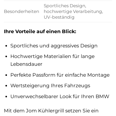
Sportliches Design,
Besonderheiten
hochwertige Verarbeitung,
UV-beständig
Ihre Vorteile auf einen Blick:
Sportliches und aggressives Design
Hochwertige Materialien für lange
Lebensdauer
Perfekte Passform für einfache Montage
Wertsteigerung Ihres Fahrzeugs
Unverwechselbarer Look für Ihren BMW
Mit dem Jom Kühlergrill setzen Sie ein