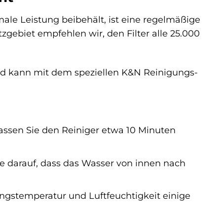
male Leistung beibehält, ist eine regelmäßige
gebiet empfehlen wir, den Filter alle 25.000
und kann mit dem speziellen K&N Reinigungs-
Lassen Sie den Reiniger etwa 10 Minuten
e darauf, dass das Wasser von innen nach
ungstemperatur und Luftfeuchtigkeit einige