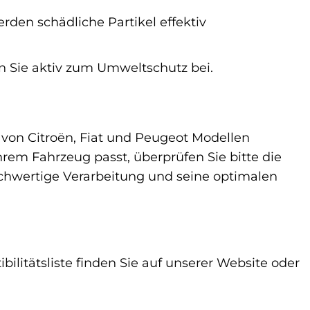
rden schädliche Partikel effektiv
n Sie aktiv zum Umweltschutz bei.
ahl von Citroën, Fiat und Peugeot Modellen
Ihrem Fahrzeug passt, überprüfen Sie bitte die
hochwertige Verarbeitung und seine optimalen
bilitätsliste finden Sie auf unserer Website oder