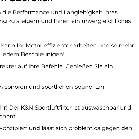
n in die Performance und Langlebigkeit Ihres
ng zu steigern und Ihnen ein unvergleichliches
ann Ihr Motor effizienter arbeiten und so mehr
 jedem Beschleunigen!
rekter auf Ihre Befehle. Genießen Sie ein
en sonoren und sportlichen Sound. Ein
hr! Der K&N Sportluftfilter ist auswaschbar und
chont.
 konzipiert und lässt sich problemlos gegen den