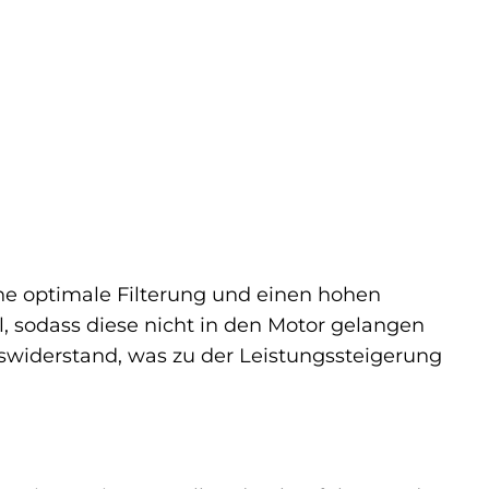
ine optimale Filterung und einen hohen
l, sodass diese nicht in den Motor gelangen
swiderstand, was zu der Leistungssteigerung