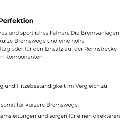
Perfektion
heres und sportliches Fahren. Die Bremsanlagen
 kurze Bremswege und eine hohe
lltag oder für den Einsatz auf der Rennstrecke
den Komponenten.
g und Hitzebeständigkeit im Vergleich zu
 somit für kürzere Bremswege.
remsleitungen und sorgen für einen direkteren