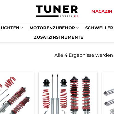
MAGAZIN
EUCHTEN
MOTORENZUBEHÖR
SCHWELLER
ZUSATZINSTRUMENTE
Alle 4 Ergebnisse werden