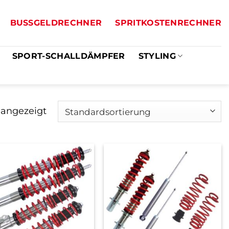
BUSSGELDRECHNER
SPRITKOSTENRECHNER
SPORT-SCHALLDÄMPFER
STYLING
 angezeigt