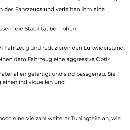
n des Fahrzeugs und verleihen ihm eine
sern die Stabilität bei hohen
 Fahrzeug und reduzieren den Luftwiderstand.
eihen dem Fahrzeug eine aggressive Optik.
terialien gefertigt und sind passgenau. Sie
 einen individuellen und
h eine Vielzahl weiterer Tuningteile an, wie